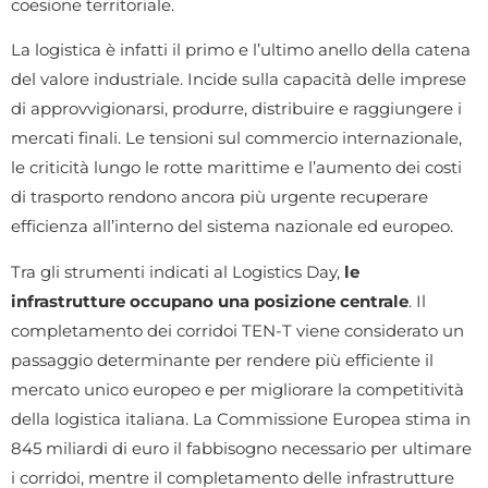
coesione territoriale.
La logistica è infatti il primo e l’ultimo anello della catena
del valore industriale. Incide sulla capacità delle imprese
di approvvigionarsi, produrre, distribuire e raggiungere i
mercati finali. Le tensioni sul commercio internazionale,
le criticità lungo le rotte marittime e l’aumento dei costi
di trasporto rendono ancora più urgente recuperare
efficienza all’interno del sistema nazionale ed europeo.
Tra gli strumenti indicati al Logistics Day,
le
infrastrutture occupano una posizione centrale
. Il
completamento dei corridoi TEN-T viene considerato un
passaggio determinante per rendere più efficiente il
mercato unico europeo e per migliorare la competitività
della logistica italiana. La Commissione Europea stima in
845 miliardi di euro il fabbisogno necessario per ultimare
i corridoi, mentre il completamento delle infrastrutture