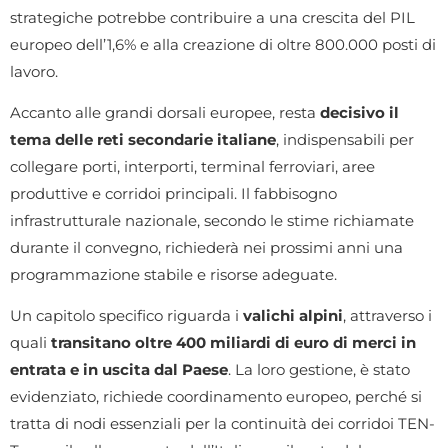
strategiche potrebbe contribuire a una crescita del PIL
europeo dell’1,6% e alla creazione di oltre 800.000 posti di
lavoro.
Accanto alle grandi dorsali europee, resta
decisivo il
tema delle reti secondarie italiane
, indispensabili per
collegare porti, interporti, terminal ferroviari, aree
produttive e corridoi principali. Il fabbisogno
infrastrutturale nazionale, secondo le stime richiamate
durante il convegno, richiederà nei prossimi anni una
programmazione stabile e risorse adeguate.
Un capitolo specifico riguarda i
valichi alpini
, attraverso i
quali
transitano oltre 400 miliardi di euro di merci in
entrata e in uscita dal Paese
. La loro gestione, è stato
evidenziato, richiede coordinamento europeo, perché si
tratta di nodi essenziali per la continuità dei corridoi TEN-