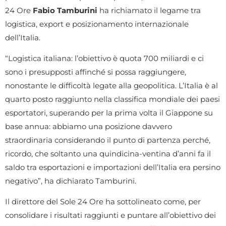
24 Ore
Fabio Tamburini
ha richiamato il legame tra
logistica, export e posizionamento internazionale
dell’Italia.
“Logistica italiana: l’obiettivo è quota 700 miliardi e ci
sono i presupposti affinché si possa raggiungere,
nonostante le difficoltà legate alla geopolitica. L’Italia è al
quarto posto raggiunto nella classifica mondiale dei paesi
esportatori, superando per la prima volta il Giappone su
base annua: abbiamo una posizione davvero
straordinaria considerando il punto di partenza perché,
ricordo, che soltanto una quindicina-ventina d’anni fa il
saldo tra esportazioni e importazioni dell’Italia era persino
negativo”, ha dichiarato Tamburini.
Il direttore del Sole 24 Ore ha sottolineato come, per
consolidare i risultati raggiunti e puntare all’obiettivo dei