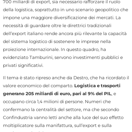
700 miliardi di export, sia necessario rafforzare il ruolo
della logistica, soprattutto in uno scenario geopolitico che
impone una maggiore diversificazione dei mercati. La
necessità di guardare oltre le direttrici tradizionali
dell’export italiano rende ancora più rilevante la capacità
del sistema logistico di sostenere le imprese nella
proiezione internazionale. In questo quadro, ha
evidenziato Tamburini, servono investimenti pubblici e
privati significativi.
Il tema è stato ripreso anche da Destro, che ha ricordato il
valore economico del comparto.
Logistica e trasporti
generano 205 miliardi di euro, pari al 9% del PIL
, e
occupano circa 1,4 milioni di persone. Numeri che
confermano la centralità del settore, ma che secondo
Confindustria vanno letti anche alla luce del suo effetto
moltiplicatore sulla manifattura, sull’export e sulla