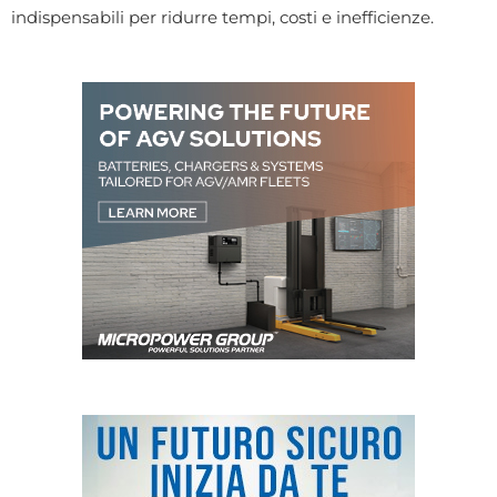
indispensabili per ridurre tempi, costi e inefficienze.