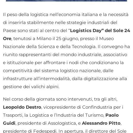
Il peso della logistica nell’economia italiana e la necessità
di inserirla stabilmente nelle strategie industriali del
Paese sono stati al centro del “
Logistics Day” del Sole 24
Ore
, tenutosi a Milano il 25 giugno, presso il Museo
Nazionale della Scienza e della Tecnologia. Il convegno ha
riunito rappresentanti del mondo industriale, associativo
e istituzionale per affrontare i nodi che condizionano la
competitività del sistema logistico nazionale, dalle
infrastrutture all’intermodalità, dalla digitalizzazione alla
gestione dei valichi alpini.
Nel corso della giornata sono intervenuti, tra gli altri,
Leopoldo Destro
, vicepresidente di Confindustria per i
Trasporti, la Logistica e l’Industria del Turismo,
Paolo
Guidi
, presidente di Assologistica, e
Alessandro Pitto
,
presidente di Fedespedi. In apertura, il direttore del Sole