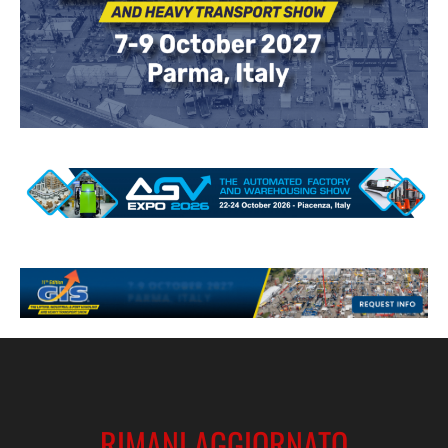
RIMANI AGGIORNATO